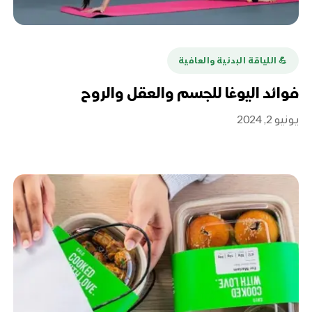
💪️ اللياقة البدنية والعافية
فوائد اليوغا للجسم والعقل والروح
يونيو 2, 2024