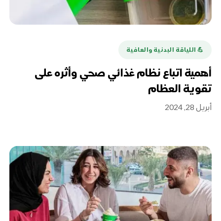
💪️ اللياقة البدنية والعافية
أهمية اتباع نظام غذائي صحي وأثره على
تقوية العظام
أبريل 28, 2024