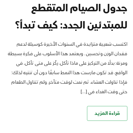
جدول الصيام المتقطع
للمبتدئين الجدد: كيف تبدأ؟
اكتسب شعبية متزايدة في السنوات الأخيرة كوسيلة لدعم
فقدان الوزن وتحسين . ويعتمد هذا الأسلوب على فكرة بسيطة
ومرنة: بدلًا من التركيز على ماذا تأكل، ركّز على متى تأكل. في
الواقع، قد تكون مارست هذا النمط سابقًا دون أن تنتبه لذلك؛
فإذا تناولت العشاء، ثم نمت لوقت متأخر، ولم تتناول الطعام
حتى وقت الغداء في […]
قراءة المزيد