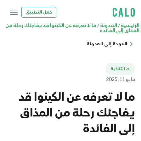
حمل التطبيق
الرئيسية
/
المدونة
/
ما لا تعرفه عن الكينوا قد يفاجئك رحلة من
المذاق إلى الفائدة
العودة إلى المدونة
🥗 التغذية
مايو 11, 2025
ما لا تعرفه عن الكينوا قد
يفاجئك رحلة من المذاق
إلى الفائدة