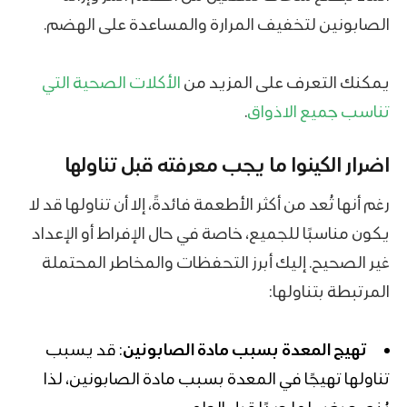
الصابونين لتخفيف المرارة والمساعدة على الهضم.
يمكنك التعرف على المزيد من
الأكلات الصحية التي
تناسب جميع الاذواق
.
اضرار الكينوا ما يجب معرفته قبل تناولها
رغم أنها تُعد من أكثر الأطعمة فائدةً، إلا أن تناولها قد لا
يكون مناسبًا للجميع، خاصة في حال الإفراط أو الإعداد
غير الصحيح. إليك أبرز التحفظات والمخاطر المحتملة
المرتبطة بتناولها:
تهيج المعدة بسبب مادة الصابونين
: قد يسبب
تناولها تهيجًا في المعدة بسبب مادة الصابونين، لذا