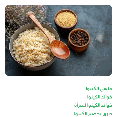
ما هي الكينوا
فوائد الكينوا
فوائد الكينوا للمرأة
طرق تحضير الكينوا