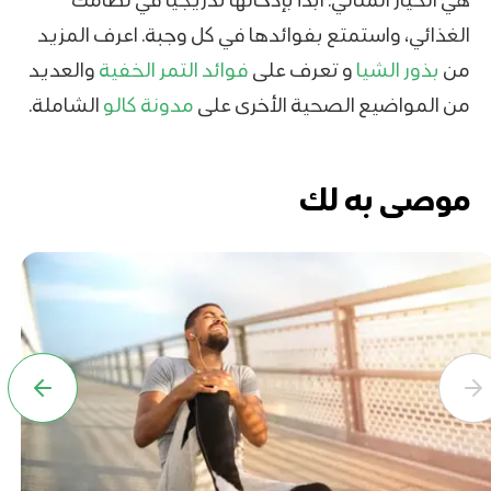
الغذائي، واستمتع بفوائدها في كل وجبة. اعرف المزيد
من
بذور الشيا
و تعرف على
فوائد التمر الخفية
والعديد
من المواضيع الصحية الأخرى على
مدونة كالو
الشاملة.
موصى به لك