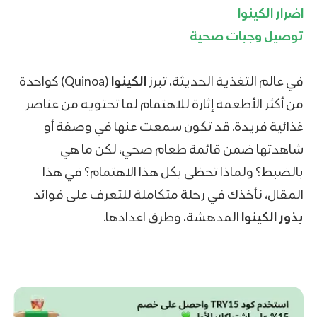
اضرار الكينوا
توصيل وجبات صحية
في عالم التغذية الحديثة، تبرز
الكينوا
(Quinoa) كواحدة
من أكثر الأطعمة إثارة للاهتمام لما تحتويه من عناصر
غذائية فريدة. قد تكون سمعت عنها في وصفة أو
شاهدتها ضمن قائمة طعام صحي، لكن ما هي
بالضبط؟ ولماذا تحظى بكل هذا الاهتمام؟ في هذا
المقال، نأخذك في رحلة متكاملة للتعرف على
فوائد
بذور الكينوا
المدهشة، وطرق اعدادها.