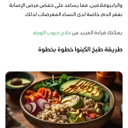
والرايبوفلافين، مما يساعد على خفض فرص الإصابة
بفقر الدم، خاصة لدى النساء المعرضات لذلك.
يمكنك قراءة المزيد عن
علاج حبوب الوجه
.
طريقة طبخ الكينوا خطوة بخطوة