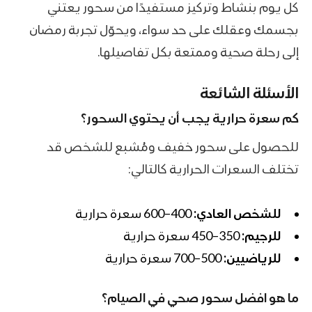
كل يوم بنشاط وتركيز مستفيدًا من سحور يعتني
بجسمك وعقلك على حد سواء، ويحوّل تجربة رمضان
إلى رحلة صحية وممتعة بكل تفاصيلها.
الأسئلة الشائعة
كم سعرة حرارية يجب أن يحتوي السحور؟
للحصول على سحور خفيف ومُشبع للشخص قد
تختلف السعرات الحرارية كالتالي:
للشخص العادي:
400–600 سعرة حرارية
للرجيم:
350–450 سعرة حرارية
للرياضيين:
500–700 سعرة حرارية
ما هو افضل سحور صحي في الصيام؟