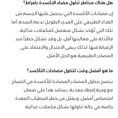
هل هناك مخاطر تناول مضاد الاكسدة بافراط؟
إن مضادات الأكسدة التي يحصل عليها الجسم من
الغذاء الطبيعي على المدى الطويل تدعم الصحة، أما
تلك التي تُؤخذ بشكل منفصل كمكملات غذائية،
فالأدلة على فعاليتها أقل، بل وقد تشكل خطراً عند
الإفراط فيها. لذلك يبقى الاعتدال والاعتماد على
المصادر الطبيعية هو الحل الأمثل.
ما هو أفضل وقت لتناول مضادات التأكسد؟
ينصح بتناول المصادر المضادة للأكسدة في الصباح
مع وجبة إفطار مغذية، يساعد هذا على ضمان
امتصاص أفضل، ويقلل من خطر اضطراب المعدة
خاصة في حالة تناولها بشكل مكملات غذائية.