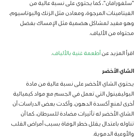
"سلفورافان"، كما يحتوي على نسبة عالية من
الفيتامينات المرجوة، ومعادن مثل الزنك والبوتاسيوم،
وهو مفيد لمشاكل هضمية مثل الإمساك بفضل
محتواه من الألياف.
اقرأ المزيد عن
أطعمة غنية بالألياف
.
الشاي الأخضر
يحتوي الشاي الأخضر على نسبة عالية من مادة
البوليفينول التي تعمل في الجسم مع مواد كيميائية
أخرى لمنع أكسدة الدهون. وأكدت بعض الدراسات أن
الشاي الأخضر له تأثيرات مضادة للسرطان، كما أن
تناوله باعتدال يقلل خطر الوفاة بسبب أمراض القلب
والأوعية الدموية.