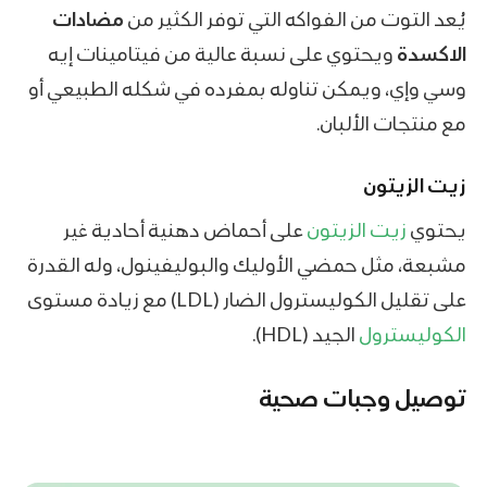
يُعد التوت من الفواكه التي توفر الكثير من
مضادات
الاكسدة
ويحتوي على نسبة عالية من فيتامينات إيه
وسي وإي، ويمكن تناوله بمفرده في شكله الطبيعي أو
مع منتجات الألبان.
زيت الزيتون
يحتوي
زيت الزيتون
على أحماض دهنية أحادية غير
مشبعة، مثل حمضي الأوليك والبوليفينول، وله القدرة
على تقليل الكوليسترول الضار (LDL) مع زيادة مستوى
الكوليسترول
الجيد (HDL).
توصيل وجبات صحية