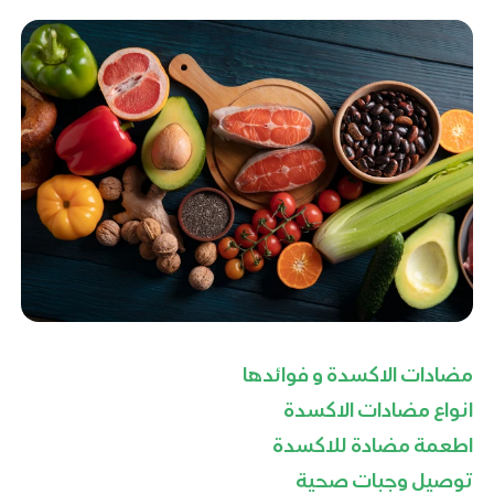
مضادات الاكسدة و فوائدها
انواع مضادات الاكسدة
اطعمة مضادة للاكسدة
توصيل وجبات صحية