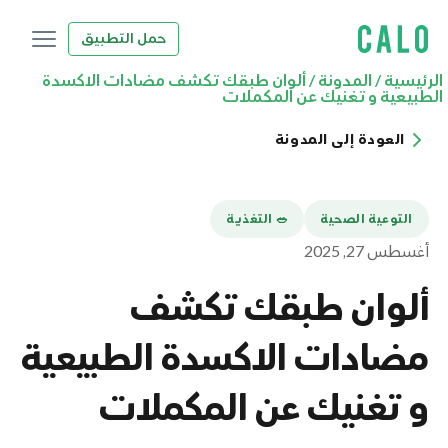
حمل التطبيق
الرئيسية
/
المدونة
/
ألوان طبقك تكشف مضادات الاكسدة
الطبيعية و تغنيك عن المكملات
العودة إلى المدونة
التوعية الصحية
🥗 التغذية
أغسطس 27, 2025
ألوان طبقك تكشف
مضادات الاكسدة الطبيعية
و تغنيك عن المكملات