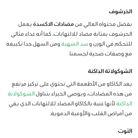
الخرشوف
بفضل محتواه العالي من
مضادات الاكسدة
يعمل
الخرشوف بمثابة مضاد للالتهابات، كما أنه غذاء مثالي
للتحكم في الوزن و
سد الشهية
ومن السهل جدا تكييفه
مع وصفات صحية لجسمنا.
الشوكولاتة الداكنة
يعد الكاكاو من الأطعمة التي تحتوي على تركيز مرتفع
من هذه المضادات، ويوصي الخبراء بتناول
الشوكولاتة
الداكنة
لأنها غنية بالكاكاو المضاد للالتهابات الذي يقي
من أمراض القلب والأوعية الدموية.
التوت