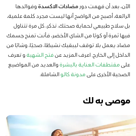
الآن، بعد أن فهمت دور
مضادات الاكسدة
وفوائدها
الرائعة، أصبح من الواضح أنها ليست مجرد كلمة علمية،
بل سلاح طبيعي لحماية صحتك. تذكر، كل مرة تتناول
فيها ثمرة أو كوبًا من الشاي الأخضر، فأنت تمنح جسمك
مضاد
يعمل بلا توقف ليبقيك نشيطًا، صحيًا، وشابًا من
الداخل إلى الخارج. اعرف المزيد عن
فتح الشهية
و تعرف
على
مقتطفات العناية بالبشرة
والعديد من المواضيع
الصحية الأخرى على
مدونة كالو
الشاملة.
موصى به لك