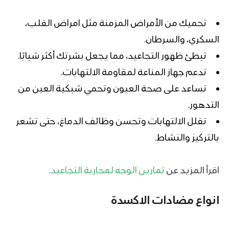
تحميك من الأمراض المزمنة مثل امراض القلب،
السكري، والسرطان.
تبطئ ظهور التجاعيد، مما يجعل بشرتك أكثر شبابًا.
تدعم جهاز المناعة لمقاومة الالتهابات.
تساعد على صحة العيون وتحمي شبكية العين من
التدهور.
تقلل الالتهابات وتحسن وظائف الدماغ، حتى تشعر
بالتركيز والنشاط.
اقرأ المزيد عن
تمارين الوجه لمحاربة التجاعيد
.
انواع مضادات الاكسدة