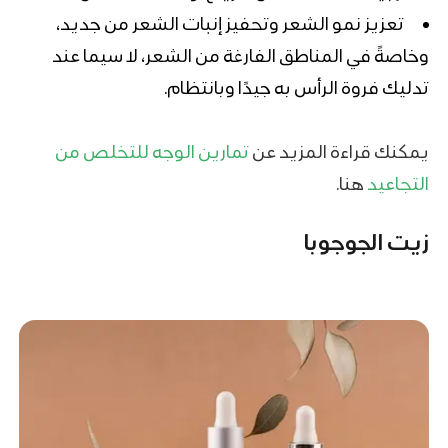
تعزيز نمو الشعر وتحفيز إنبات الشعر من جديد،
وخاصةً في المناطق الفارغة من الشعر، لا سيما عند
تدليك فروة الرأس به جيدًا وبانتظام.
يمكنك قراءة المزيد عن
تمارين الوجه للتخلص من
التجاعيد
هنا.
زيت الجوجوبا