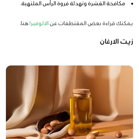
مكافحة القشرة وتهدئة فروة الرأس الملتهبة.
يمكنك قراءة بعض المقتطفات عن
الالوفيرا
هنا.
زيت الارغان