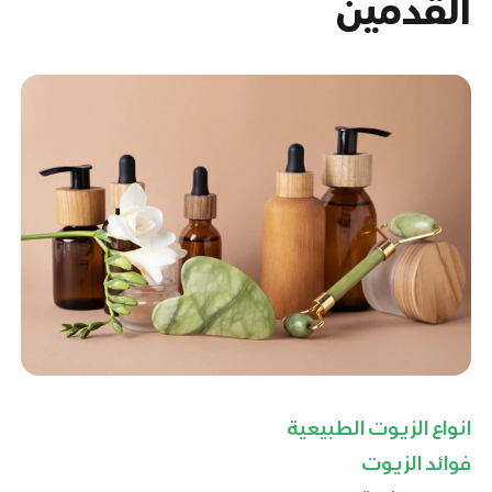
القدمين
انواع الزيوت الطبيعية
فوائد الزيوت