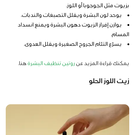
بزيوت مثل الجوجوبا أو اللوز.
يوحد لون البشرة ويقلل التصبغات والندبات.
يوازن إفراز الزيوت دهون البشرة ويمنع انسداد
المسام.
يسرّع التئام الجروح الصغيرة ويقلل العدوى.
يمكنك قراءة المزيد عن
روتين تنظيف البشرة
هنا.
زيت اللوز الحلو