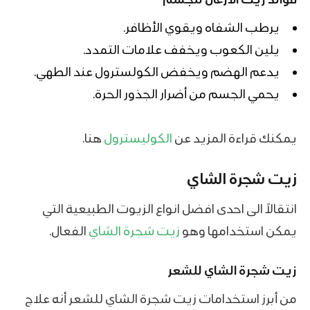
يرطب الشفاه ويقوي الأظافر.
يلين الكعوب ويخفف علامات التمدد.
يدعم الهضم ويخفض الكولسترول عند الطهي.
يحمي الجسم من أضرار الجذور الحرة.
يمكنك قراءة المزيد عن
الكوليسترول
هنا.
زيت شجرة الشاي
انتقالاً الى احدى افضل انواع الزيوت الطبيعية التي
يمكن استخدامها وهو
زيت شجرة الشاي
الفعال.
زيت شجرة الشاي للشعر
من أبرز استخدامات زيت شجرة الشاي للشعر أنه علاج