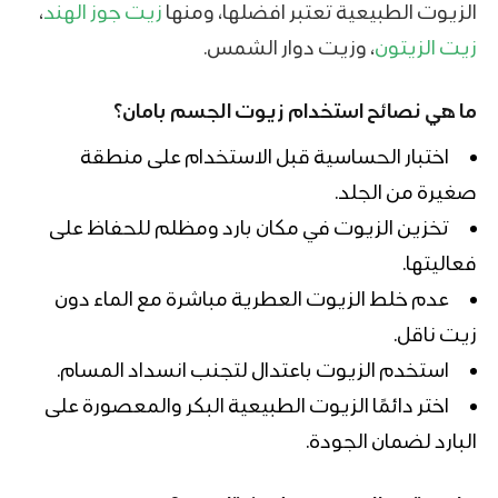
الزيوت الطبيعية تعتبر افضلها، ومنها
زيت جوز الهند
،
زيت الزيتون
، وزيت دوار الشمس.
ما هي نصائح استخدام زيوت الجسم بامان؟
اختبار الحساسية قبل الاستخدام على منطقة
صغيرة من الجلد.
تخزين الزيوت في مكان بارد ومظلم للحفاظ على
فعاليتها.
عدم خلط الزيوت العطرية مباشرة مع الماء دون
زيت ناقل.
استخدم الزيوت باعتدال لتجنب انسداد المسام.
اختر دائمًا الزيوت الطبيعية البكر والمعصورة على
البارد لضمان الجودة.