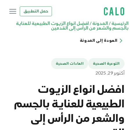
حمل التطبيق
الرئيسية
/
المدونة
/
افضل انواع الزيوت الطبيعية للعناية
بالجسم والشعر من الرأس إلى القدمين
العودة إلى المدونة
التوعية الصحية
العادات الصحية
أكتوبر 29, 2025
افضل انواع الزيوت
الطبيعية للعناية بالجسم
والشعر من الرأس إلى