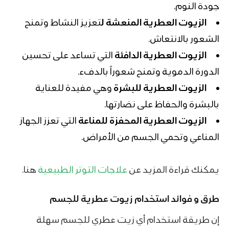
جودة النوم.
الزيوت العطرية المنعشة ل
تعزيز النشاط وتمنح
الشعور بالانتعاش.
الزيوت العطرية الدافئة
التي تساعد على تحسين
الدورة الدموية وتمنح شعوراً بالدفء.
الزيوت العطرية للبشرة
وهي مفيدة للعناية
بالبشرة والحفاظ على نضارتها.
الزيوت العطرية المحفزة للمناعة
التي تعزز الجهاز
المناعي وتحمي الجسم من الأمراض.
يمكنك قراءة المزيد عن
علاجات التوتر الطبيعية
هنا.
طرق و فوائد استخدام زيوت عطرية للجسم
إن طريقة استخدام أي زيت عطري للجسم سهلة