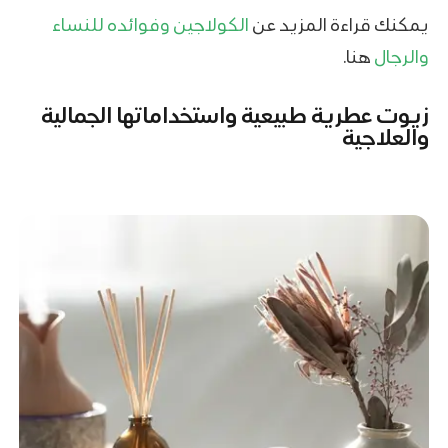
يمكنك قراءة المزيد عن
الكولاجين وفوائده للنساء
والرجال
هنا.
زيوت عطرية طبيعية واستخداماتها الجمالية
والعلاجية