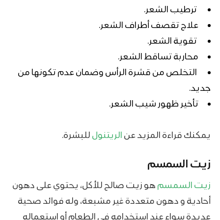
ترطيب الشعر.
علاج تقصف أطراف الشعر.
تقوية الشعر.
محاربة تساقط الشعر.
التخلص من قشرة الرأس وضمان عدم تكونها من
جديد.
تأخير ظهور شيب الشعر.
يمكنك قراءة المزيد عن
الريتنول
للبشرة.
زيت السمسم
زيت السمسم
هو زيت صالح للأكل، يحتوي على دهون
أحادية و دهون متعددة غير مشبعة، وله فوائد صحية
عديدة سواء عند استخدامه في الطعام أو استعماله