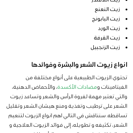
زيت النعنع
زيت البابونج
زيت الورد
زيت القرفة
زيت الزنجبيل
انواع زيوت الشعر والبشرة وفوائدها
تحتوي الزيوت الطبيعية على أنواع مختلفة من
الفيتامينات و
مضادات الأكسدة
، والأحماض الدهنية،
والتي تعتبر مهمة لفروة الرأس والشعر وتساعد زيوت
الشعر على ترطيب وتغذية ومنع هيشان الشعر وتقليل
تساقطه. سنناقش في التالي اهم انواع الزيوت لتنعيم
الشعر، تكثيفه و تطويله، إلى فوائد الزيوت العلاجية و