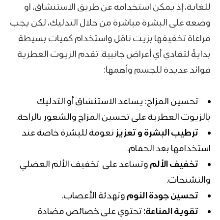
للغاية، إذ يمكن استخدامه عن طريق الاستنشاق، او
وضعه على البشرة مباشرة من خلال التدليك، لكن يجب
مراعاة تخفيفها بزيت ناقل واستخدام كميات بسيطة
بدايةً لتفادي أي أعراض جانبية. تقدم الزيوت العطرية
فوائد عديدة للجسم وأهمها:
تحسين المزاج: يساعد الاستنشاق أو التدليك
بالزيوت العطرية على تحسين المزاج والشعور بالراحة.
ترطيب البشرة و تعزيز
نعومة للبشرة خاصة عند
استخدامها بعد الحمام.
تخفيف الألم
وتساعد على تخفيف الألم العضلي
والتشنجات.
تحسين جودة النوم
وتهدئة الأعصاب.
تقوية المناعة:
تحتوي على خصائص مضادة