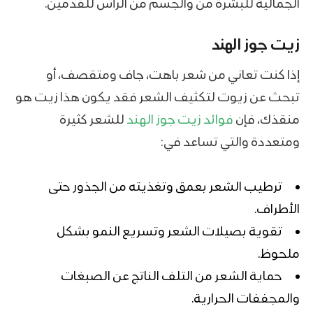
الجمالية للبشرة من والجسم من الرأس للقدمين.
زيت جوز الهند
إذا كنت تعاني من شعر باهت، جاف ومتقصف، أو
تبحث عن زيوت لتكثيف الشعر فقد يكون هذا زيت هو
منقذك، فإن
فوائد زيت جوز الهند
للشعر كثيرة
ومتعددة والتي تساعد في:
ترطيب الشعر بعمق وتغذيته من الجذور حتى
الأطراف.
تقوية بصيلات الشعر وتسريع النمو بشكل
ملحوظ.
حماية الشعر من التلف الناتج عن الصبغات
والمجففات الحرارية.