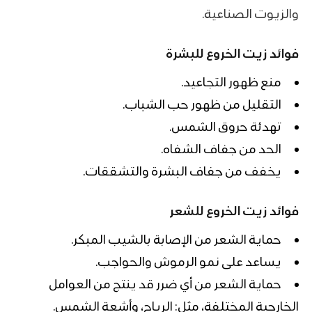
والزيوت الصناعية.
فوائد زيت الخروع للبشرة
منع ظهور التجاعيد.
التقليل من ظهور حب الشباب.
تهدئة حروق الشمس.
الحد من جفاف الشفاه.
يخفف من جفاف البشرة والتشققات.
فوائد زيت الخروع للشعر
حماية الشعر من الإصابة بالشيب المبكر.
يساعد على نمو الرموش والحواجب.
حماية الشعر من أي ضرر قد ينتج من العوامل
الخارجية المختلفة، مثل: الرياح، وأشعة الشمس.